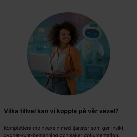
Vilka tillval kan vi koppla på vår växel?
Komplettera molnväxeln med tjänster som ger insikt,
dygnet-runt-bemanning och säker dokumentation.