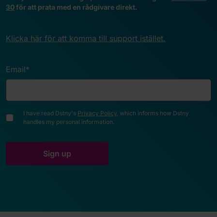
30
för att prata med en rådgivare direkt.
Klicka här för att komma till support istället.
Email
*
I have read Dstny's
Privacy Policy
, which informs how Dstny
handles my personal information.