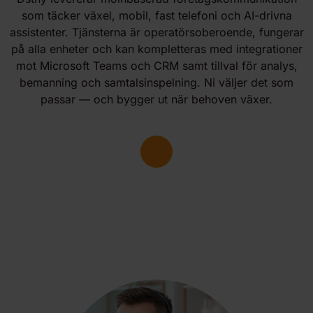
som täcker växel, mobil, fast telefoni och AI-drivna
assistenter. Tjänsterna är operatörsoberoende, fungerar
på alla enheter och kan kompletteras med integrationer
mot Microsoft Teams och CRM samt tillval för analys,
bemanning och samtalsinspelning. Ni väljer det som
passar — och bygger ut när behoven växer.