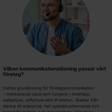
Vilken kommunikationslösning passar vårt
företag?
Dstnys grundlösning för företagskommunikation
- molnbaserad växel som fungerar i mobilapp,
webphone, softphone eller IP-telefon. Skalbar från
startup till enterprise, helt operatörsoberoende och