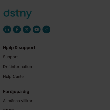
Hjälp & support
Support
Driftinformation
Help Center
Fördjupa dig
Allmänna villkor