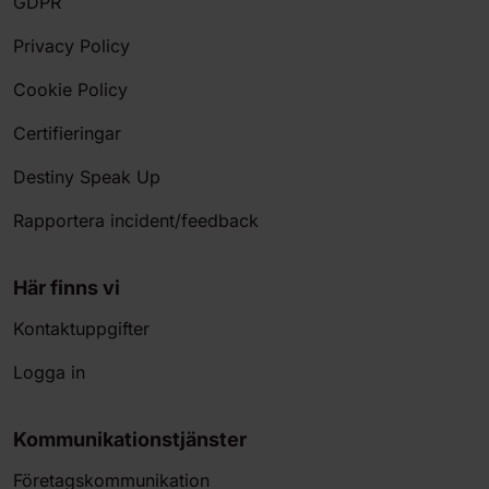
GDPR
Privacy Policy
Cookie Policy
Certifieringar
Destiny Speak Up
Rapportera incident/feedback
Här finns vi
Kontaktuppgifter
Logga in
Kommunikationstjänster
Företagskommunikation