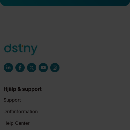
Hjälp & support
Support
Driftinformation
Help Center