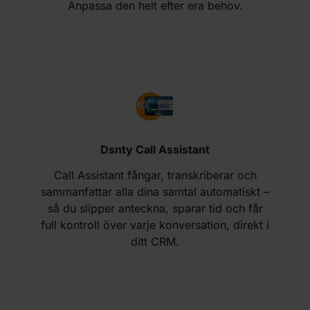
Anpassa den helt efter era behov.
Dsnty Call Assistant
Call Assistant fångar, transkriberar och
sammanfattar alla dina samtal automatiskt –
så du slipper anteckna, sparar tid och får
full kontroll över varje konversation, direkt i
ditt CRM.