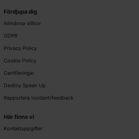
Fördjupa dig
Allmänna villkor
GDPR
Privacy Policy
Cookie Policy
Certifieringar
Destiny Speak Up
Rapportera incident/feedback
Här finns vi
Kontaktuppgifter