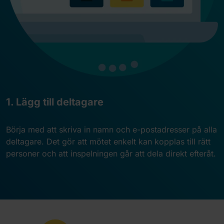
1. Lägg till deltagare
Börja med att skriva in namn och e-postadresser på alla
deltagare. Det gör att mötet enkelt kan kopplas till rätt
personer och att inspelningen går att dela direkt efteråt.