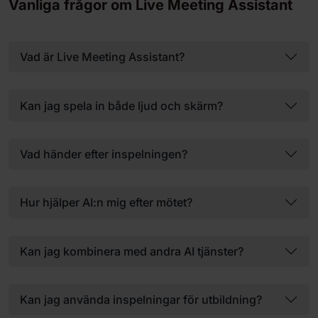
Vanliga frågor om Live Meeting Assistant
Vad är Live Meeting Assistant?
Kan jag spela in både ljud och skärm?
Vad händer efter inspelningen?
Hur hjälper AI:n mig efter mötet?
Kan jag kombinera med andra AI tjänster?
Kan jag använda inspelningar för utbildning?