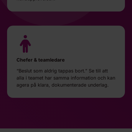
Chefer & teamledare
“Beslut som aldrig tappas bort.” Se till att
alla i teamet har samma information och kan
agera på klara, dokumenterade underlag.