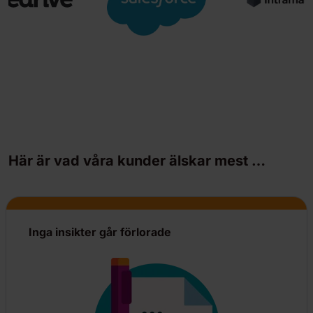
Här är vad våra kunder älskar mest …
Inga insikter går förlorade