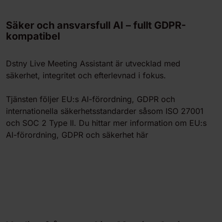
Säker och ansvarsfull AI – fullt GDPR-
kompatibel
Dstny Live Meeting Assistant är utvecklad med
säkerhet, integritet och efterlevnad i fokus.
Tjänsten följer EU:s AI-förordning, GDPR och
internationella säkerhetsstandarder såsom ISO 27001
och SOC 2 Type II. Du hittar mer information om EU:s
AI-förordning, GDPR och säkerhet här