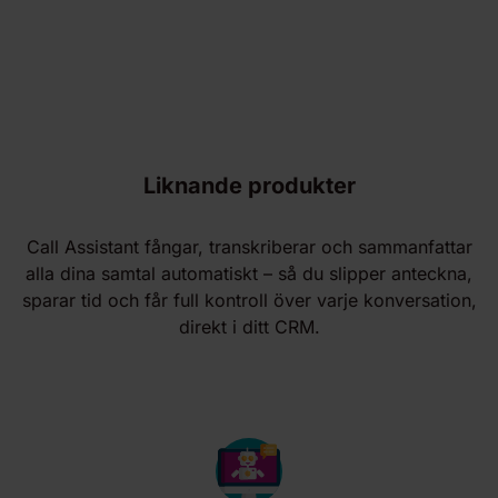
Liknande produkter
Call Assistant fångar, transkriberar och sammanfattar
alla dina samtal automatiskt – så du slipper anteckna,
sparar tid och får full kontroll över varje konversation,
direkt i ditt CRM.