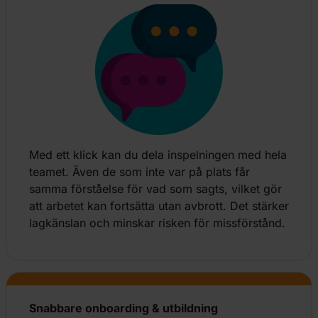
Med ett klick kan du dela inspelningen med hela
teamet. Även de som inte var på plats får
samma förståelse för vad som sagts, vilket gör
att arbetet kan fortsätta utan avbrott. Det stärker
lagkänslan och minskar risken för missförstånd.
Snabbare onboarding & utbildning