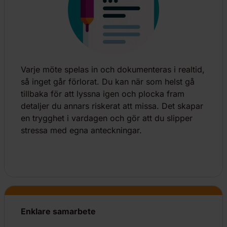
Varje möte spelas in och dokumenteras i realtid,
så inget går förlorat. Du kan när som helst gå
tillbaka för att lyssna igen och plocka fram
detaljer du annars riskerat att missa. Det skapar
en trygghet i vardagen och gör att du slipper
stressa med egna anteckningar.
Enklare samarbete