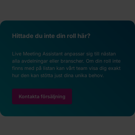
Hittade du inte din roll här?
Live Meeting Assistant anpassar sig till nästan
alla avdelningar eller branscher. Om din roll inte
finns med på listan kan vårt team visa dig exakt
hur den kan stötta just dina unika behov.
Kontakta försäljning