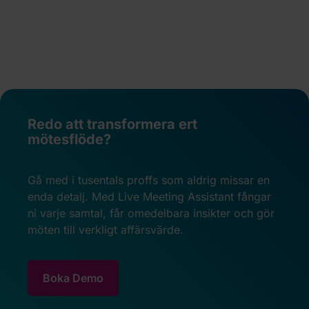
Redo att transformera ert
mötesflöde?
Gå med i tusentals proffs som aldrig missar en
enda detalj. Med Live Meeting Assistant fångar
ni varje samtal, får omedelbara insikter och gör
möten till verkligt affärsvärde.
Boka Demo