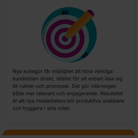
Nya kollegor får möjlighet att höra verkliga
kundmöten direkt, istället för att enbart läsa sig
till rutiner och processer. Det gör inlärningen
både mer relevant och engagerande. Resultatet
är att nya medarbetare blir produktiva snabbare
och tryggare i sina roller.