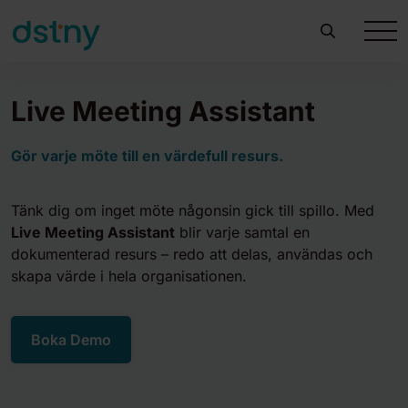
Live Meeting Assistant
Gör varje möte till en värdefull resurs.
Tänk dig om inget möte någonsin gick till spillo. Med
Live Meeting Assistant
blir varje samtal en
dokumenterad resurs – redo att delas, användas och
skapa värde i hela organisationen.
Boka Demo