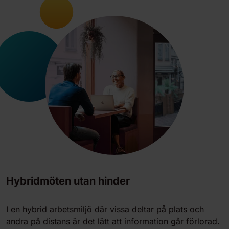
Hybridmöten utan hinder
I en hybrid arbetsmiljö där vissa deltar på plats och
andra på distans är det lätt att information går förlorad.