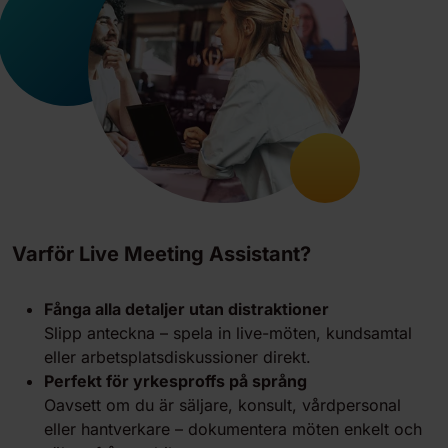
Varför Live Meeting Assistant?
Fånga alla detaljer utan distraktioner
Slipp anteckna – spela in live-möten, kundsamtal
eller arbetsplatsdiskussioner direkt.
Perfekt för yrkesproffs på språng
Oavsett om du är säljare, konsult, vårdpersonal
eller hantverkare – dokumentera möten enkelt och