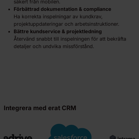
säkert från mobilen.
Förbättrad dokumentation & compliance
Ha korrekta inspelningar av kundkrav,
projektuppdateringar och arbetsinstruktioner.
Bättre kundservice & projektledning
Återvänd snabbt till inspelningen för att bekräfta
detaljer och undvika missförstånd.
Integrera med erat CRM