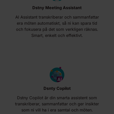
Dstny Meeting Assistant
AI Assistant transkriberar och sammanfattar
era möten automatiskt, så ni kan spara tid
och fokusera på det som verkligen räknas.
Smart, enkelt och effektivt.
Dsnty Copilot
Dstny Copilot är din smarta assistent som
transkriberar, sammanfattar och ger insikter
som ni vill ha i era samtal och möten.