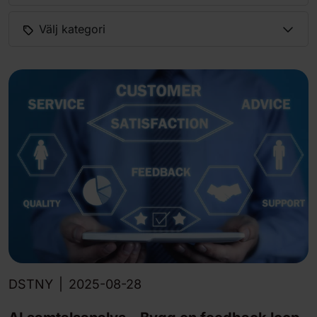
Välj kategori
DSTNY
|
2025-08-28