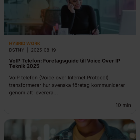
HYBRID WORK
DSTNY
|
2025-08-19
VoIP Telefon: Företagsguide till Voice Over IP
Teknik 2025
VoIP telefon (Voice over Internet Protocol)
transformerar hur svenska företag kommunicerar
genom att leverera...
10
min