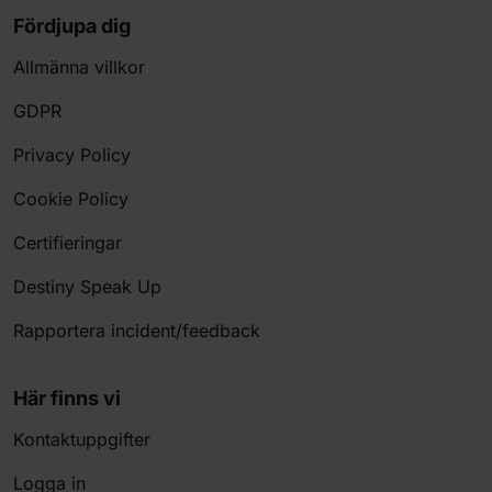
Fördjupa dig
Allmänna villkor
GDPR
Privacy Policy
Cookie Policy
Certifieringar
Destiny Speak Up
Rapportera incident/feedback
Här finns vi
Kontaktuppgifter
Logga in