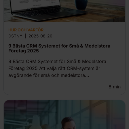
HUR OCH VARFÖR
DSTNY
|
2025-08-20
9 Bästa CRM Systemet för Små & Medelstora
Företag 2025
9 Bästa CRM Systemet för Små & Medelstora
Företag 2025 Att välja rätt CRM-system är
avgörande för små och medelstora...
8
min