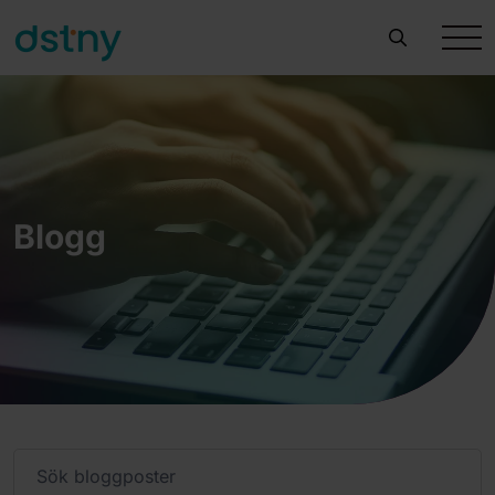
Blogg