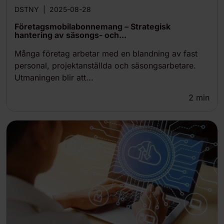
DSTNY
|
2025-08-28
Företagsmobilabonnemang – Strategisk
hantering av säsongs- och...
Många företag arbetar med en blandning av fast
personal, projektanställda och säsongsarbetare.
Utmaningen blir att...
2
min