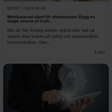
DSTNY
|
2025-08-26
Molnbaserad växel för distansteam: Bygg en
single source of truth...
När allt fler företag arbetar hybrid eller helt på
distans ökar kraven på tydlig och sammanhållen
kommunikation. Utan...
2
min