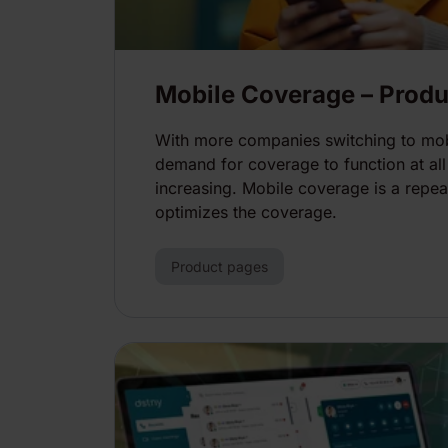
Mobile Coverage – Produ
With more companies switching to mobi
demand for coverage to function at all 
increasing. Mobile coverage is a repeat
optimizes the coverage.
Product pages