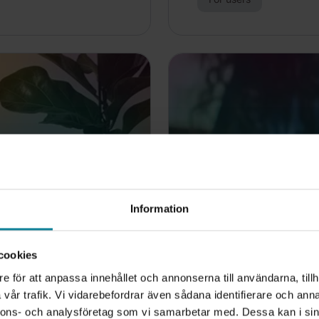
Information
cookies
e för att anpassa innehållet och annonserna till användarna, tillh
vår trafik. Vi vidarebefordrar även sådana identifierare och anna
nnons- och analysföretag som vi samarbetar med. Dessa kan i sin