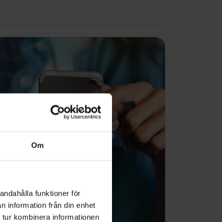
Om
andahålla funktioner för
n information från din enhet
 tur kombinera informationen