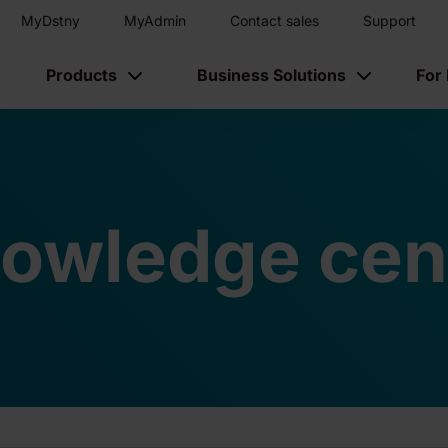
MyDstny
MyAdmin
Contact sales
Support
Products
Business Solutions
For
owledge cen