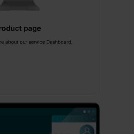
roduct page
e about our service Dashboard.