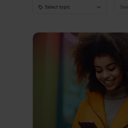
Select topic