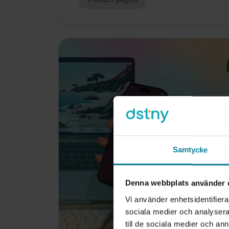
Samtycke
Denna webbplats använder 
Vi använder enhetsidentifierar
sociala medier och analysera 
till de sociala medier och a