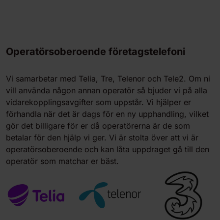
Operatörsoberoende företagstelefoni
Vi samarbetar med Telia, Tre, Telenor och Tele2. Om ni
vill använda någon annan operatör så bjuder vi på alla
vidarekopplingsavgifter som uppstår. Vi hjälper er
förhandla när det är dags för en ny upphandling, vilket
gör det billigare för er då operatörerna är de som
betalar för den hjälp vi ger. Vi är stolta över att vi är
operatörsoberoende och kan låta uppdraget gå till den
operatör som matchar er bäst.