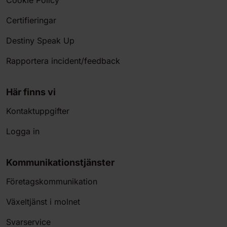
Certifieringar
Destiny Speak Up
Rapportera incident/feedback
Här finns vi
Kontaktuppgifter
Logga in
Kommunikationstjänster
Företagskommunikation
Växeltjänst i molnet
Svarservice