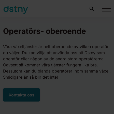
Operatörs- oberoende
Våra växeltjänster är helt oberoende av vilken operatör
du väljer. Du kan välja att använda oss på Dstny som
operatör eller någon av de andra stora operatörerna.
Oavsett så kommer våra tjänster fungera lika bra.
Dessutom kan du blanda operatörer inom samma växel.
Smidigare än så blir det inte!
Kontakta oss