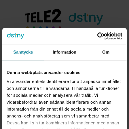
Samtycke
Information
Om
Denna webbplats använder cookies
Vi använder enhetsidentifierare för att anpassa innehållet
och annonserna till användarna, tillhandahålla funktioner
för sociala medier och analysera vår trafik. Vi
vidarebefordrar även sådana identifierare och annan
information från din enhet till de sociala medier och
annons- och analysföretag som vi samarbetar med.
Dessa kan i sin tur kombinera informationen med annan