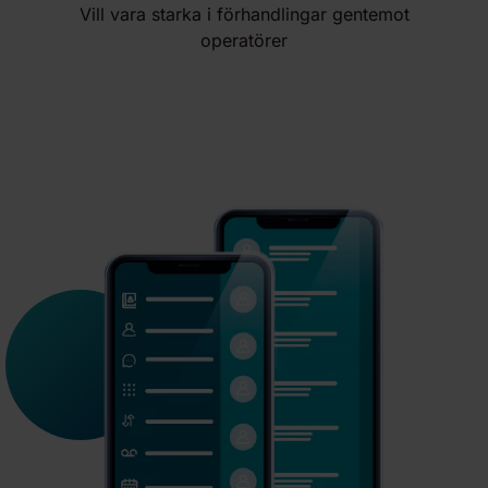
Vill vara starka i förhandlingar gentemot
operatörer