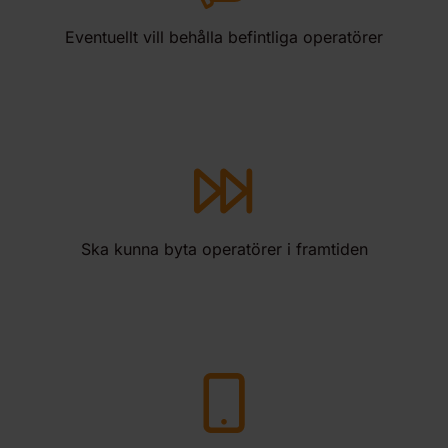
Eventuellt vill behålla befintliga operatörer
Ska kunna byta operatörer i framtiden