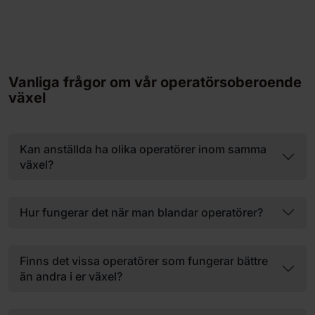
Vanliga frågor om vår operatörsoberoende
växel
Kan anställda ha olika operatörer inom samma
växel?
Hur fungerar det när man blandar operatörer?
Finns det vissa operatörer som fungerar bättre
än andra i er växel?