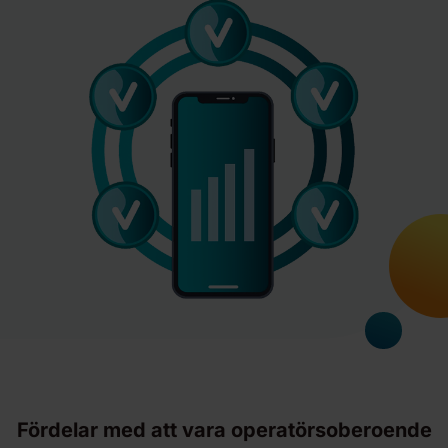
Fördelar med att vara operatörsoberoende