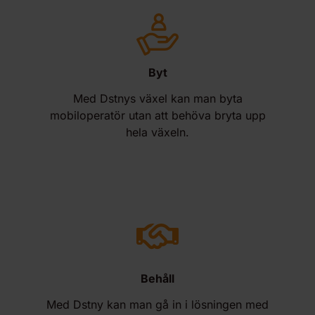
Byt
Med Dstnys växel kan man byta
mobiloperatör utan att behöva bryta upp
hela växeln.
Behåll
Med Dstny kan man gå in i lösningen med