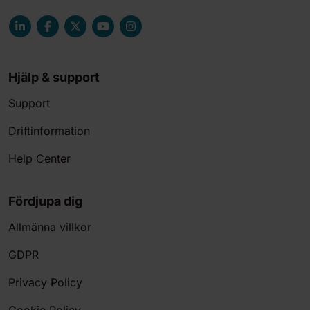
Hjälp & support
Support
Driftinformation
Help Center
Fördjupa dig
Allmänna villkor
GDPR
Privacy Policy
Cookie Policy