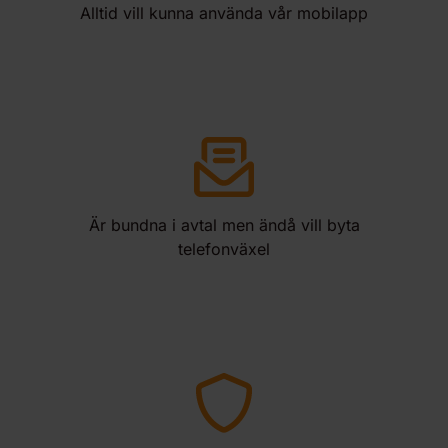
Alltid vill kunna använda vår mobilapp
Är bundna i avtal men ändå vill byta
telefonväxel