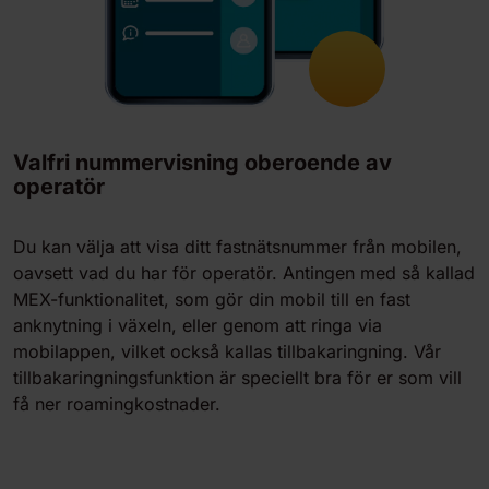
Valfri nummervisning oberoende av
operatör
Du kan välja att visa ditt fastnätsnummer från mobilen,
oavsett vad du har för operatör. Antingen med så kallad
MEX-funktionalitet, som gör din mobil till en fast
anknytning i växeln, eller genom att ringa via
mobilappen, vilket också kallas tillbakaringning. Vår
tillbakaringningsfunktion är speciellt bra för er som vill
få ner roamingkostnader.