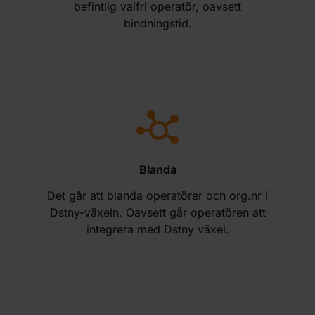
befintlig valfri operatör, oavsett
bindningstid.
Blanda
Det går att blanda operatörer och org.nr i
Dstny-växeln. Oavsett går operatören att
integrera med Dstny växel.