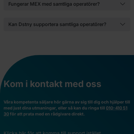
Fungerar MEX med samtliga operatörer?
Kan Dstny supportera samtliga operatörer?
Kom i kontakt med oss
V
åra kompetenta säljare hör gärna av sig till dig och hjälper till
med just dina utmaningar, eller så kan du ringa till
010-410 51
30
för att prata med en rådgivare direkt.
Klicka här för att komma till support istället.