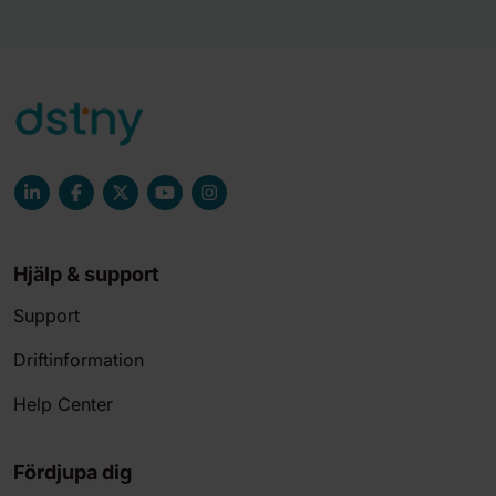
Hjälp & support
Support
Driftinformation
Help Center
Fördjupa dig