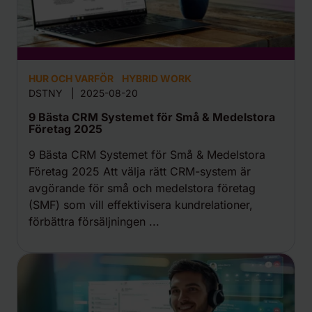
HUR OCH VARFÖR
HYBRID WORK
DSTNY
|
2025-08-20
9 Bästa CRM Systemet för Små & Medelstora
Företag 2025
9 Bästa CRM Systemet för Små & Medelstora
Företag 2025 Att välja rätt CRM-system är
avgörande för små och medelstora företag
(SMF) som vill effektivisera kundrelationer,
förbättra försäljningen ...