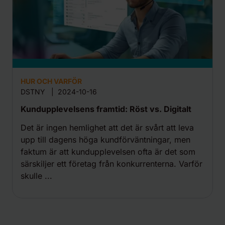
HUR OCH VARFÖR
DSTNY
|
2024-10-16
Kundupplevelsens framtid: Röst vs. Digitalt
Det är ingen hemlighet att det är svårt att leva
upp till dagens höga kundförväntningar, men
faktum är att kundupplevelsen ofta är det som
särskiljer ett företag från konkurrenterna. Varför
skulle ...