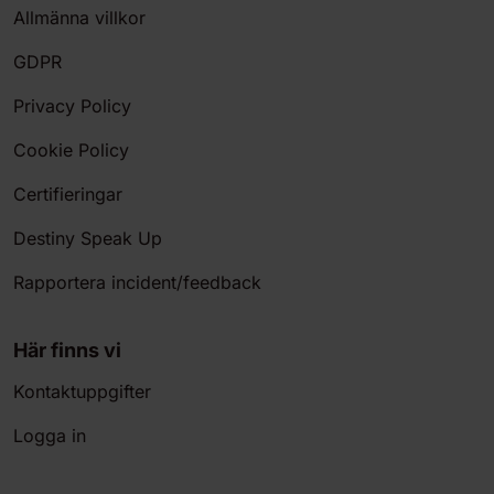
Allmänna villkor
GDPR
Privacy Policy
Cookie Policy
Certifieringar
Destiny Speak Up
Rapportera incident/feedback
Här finns vi
Kontaktuppgifter
Logga in