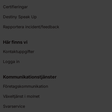
Certifieringar
Destiny Speak Up
Rapportera incident/feedback
Här finns vi
Kontaktuppgifter
Logga in
Kommunikationstjänster
Företagskommunikation
Växeltjänst i molnet
Svarservice