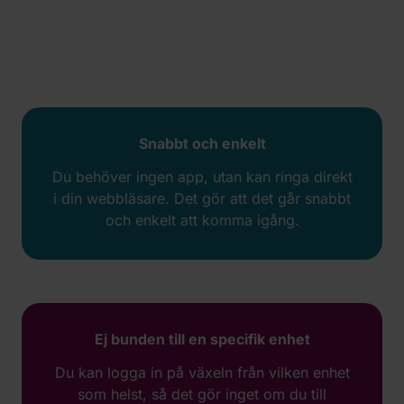
Snabbt och enkelt
Du behöver ingen app, utan kan ringa direkt
i din webbläsare. Det gör att det går snabbt
och enkelt att komma igång.
Ej bunden till en specifik enhet
Du kan logga in på växeln från vilken enhet
som helst, så det gör inget om du till