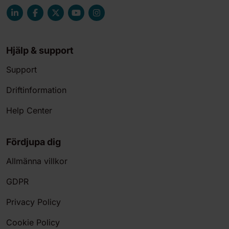
Hjälp & support
Support
Driftinformation
Help Center
Fördjupa dig
Allmänna villkor
GDPR
Privacy Policy
Cookie Policy