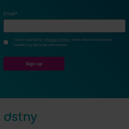
Email
*
I have read Dstny's
Privacy Policy
, which informs how Dstny
handles my personal information.