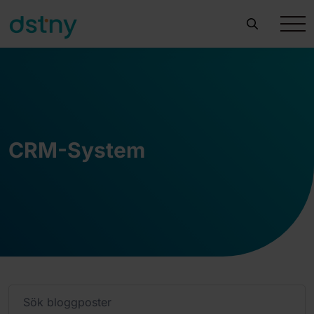
CRM-System