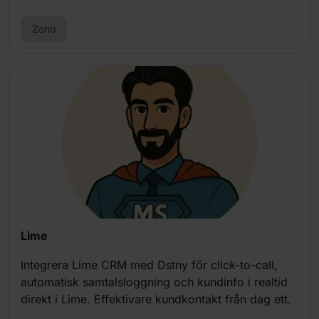
Zoho
Lime
Integrera Lime CRM med Dstny för click-to-call,
automatisk samtalsloggning och kundinfo i realtid
direkt i Lime. Effektivare kundkontakt från dag ett.