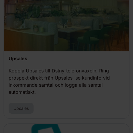
Upsales
Koppla Upsales till Dstny-telefonväxeln. Ring
prospekt direkt från Upsales, se kundinfo vid
inkommande samtal och logga alla samtal
automatiskt.
Upsales