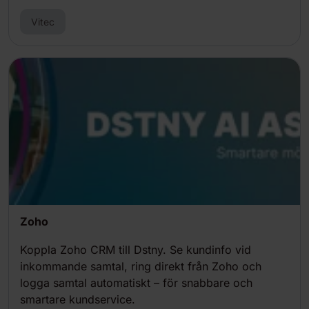
Vitec
Zoho
Koppla Zoho CRM till Dstny. Se kundinfo vid
inkommande samtal, ring direkt från Zoho och
logga samtal automatiskt – för snabbare och
smartare kundservice.