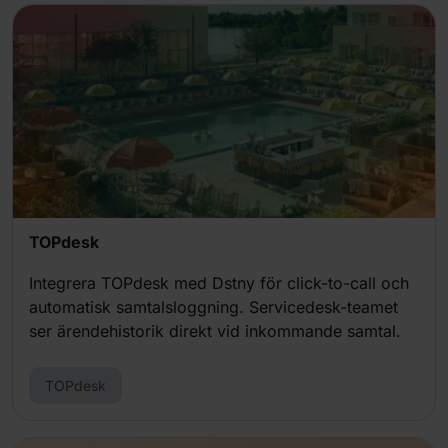
TOPdesk
Integrera TOPdesk med Dstny för click-to-call och
automatisk samtalsloggning. Servicedesk-teamet
ser ärendehistorik direkt vid inkommande samtal.
TOPdesk