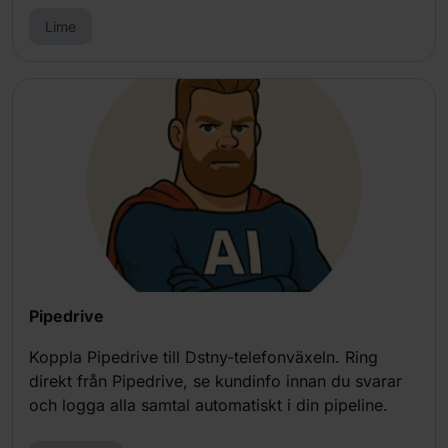
Lime
Pipedrive
Koppla Pipedrive till Dstny-telefonväxeln. Ring
direkt från Pipedrive, se kundinfo innan du svarar
och logga alla samtal automatiskt i din pipeline.