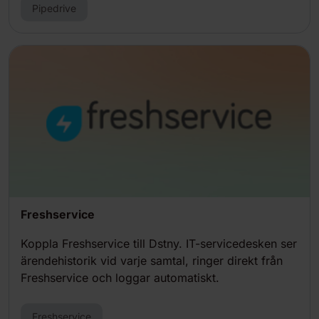
Pipedrive
Freshservice
Koppla Freshservice till Dstny. IT-servicedesken ser
ärendehistorik vid varje samtal, ringer direkt från
Freshservice och loggar automatiskt.
Freshservice