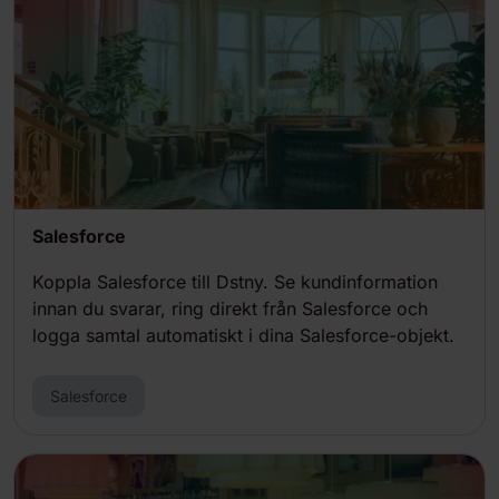
Salesforce
Koppla Salesforce till Dstny. Se kundinformation
innan du svarar, ring direkt från Salesforce och
logga samtal automatiskt i dina Salesforce-objekt.
Salesforce