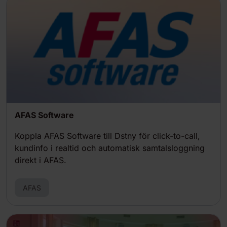
AFAS Software
Koppla AFAS Software till Dstny för click-to-call,
kundinfo i realtid och automatisk samtalsloggning
direkt i AFAS.
AFAS