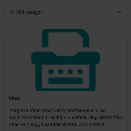
Välj kategori
Vitec
Integrera Vitec med Dstny-telefonväxeln. Se
kundinformation i realtid vid samtal, ring direkt från
Vitec och logga samtalshistorik automatiskt.