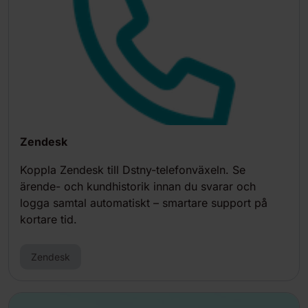
Zendesk
Koppla Zendesk till Dstny-telefonväxeln. Se
ärende- och kundhistorik innan du svarar och
logga samtal automatiskt – smartare support på
kortare tid.
Zendesk