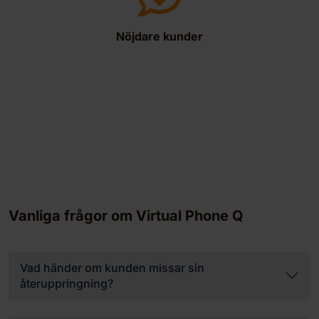
Nöjdare kunder
Vanliga frågor om Virtual Phone Q
Vad händer om kunden missar sin
återuppringning?