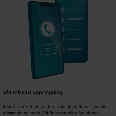
Vid missad uppringning
Ibland sker det att kunden, trots att en tid har angivits,
missar sin callback. Då finns det olika funktioner