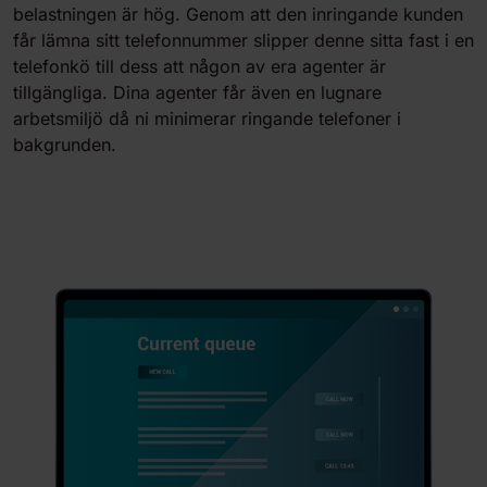
belastningen är hög. Genom att den inringande kunden
får lämna sitt telefonnummer slipper denne sitta fast i en
telefonkö till dess att någon av era agenter är
tillgängliga. Dina agenter får även en lugnare
arbetsmiljö då ni minimerar ringande telefoner i
bakgrunden.