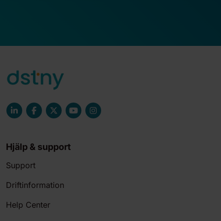
Hjälp & support
Support
Driftinformation
Help Center