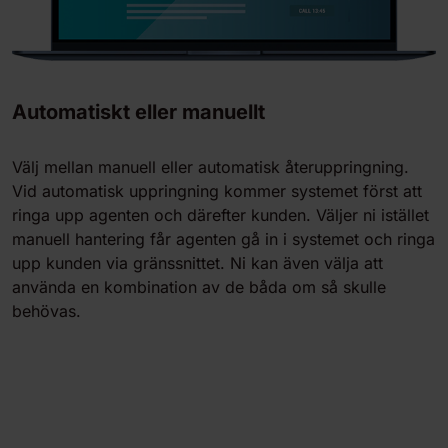
Automatiskt eller manuellt
Välj mellan manuell eller automatisk återuppringning.
Vid automatisk uppringning kommer systemet först att
ringa upp agenten och därefter kunden. Väljer ni istället
manuell hantering får agenten gå in i systemet och ringa
upp kunden via gränssnittet. Ni kan även välja att
använda en kombination av de båda om så skulle
behövas.