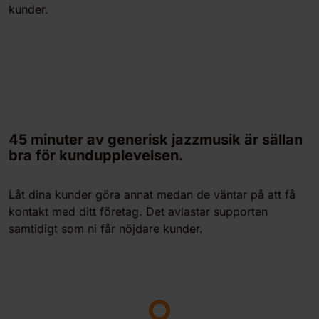
kunder.
45 minuter av generisk jazzmusik är sällan
bra för kundupplevelsen.
Låt dina kunder göra annat medan de väntar på att få
kontakt med ditt företag. Det avlastar supporten
samtidigt som ni får nöjdare kunder.