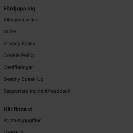
Fördjupa dig
Allmänna villkor
GDPR
Privacy Policy
Cookie Policy
Certifieringar
Destiny Speak Up
Rapportera incident/feedback
Här finns vi
Kontaktuppgifter
Logga in