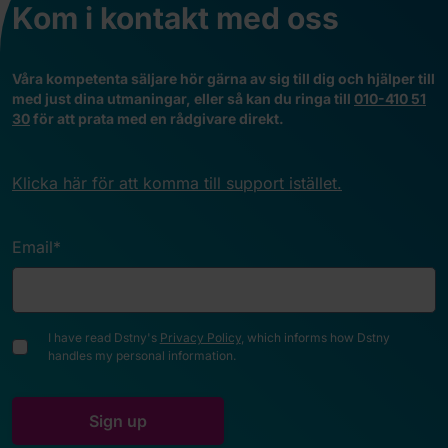
Kom i kontakt med oss
V
åra kompetenta säljare hör gärna av sig till dig och hjälper till
med just dina utmaningar, eller så kan du ringa till
010-410 51
30
för att prata med en rådgivare direkt.
Klicka här för att komma till support istället.
Email
*
I have read Dstny's
Privacy Policy
, which informs how Dstny
handles my personal information.