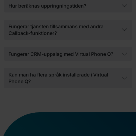
Hur beräknas uppringningstiden?
Fungerar tjänsten tillsammans med andra
Callback-funktioner?
Fungerar CRM-uppslag med Virtual Phone Q?
Kan man ha flera språk installerade i Virtual
Phone Q?