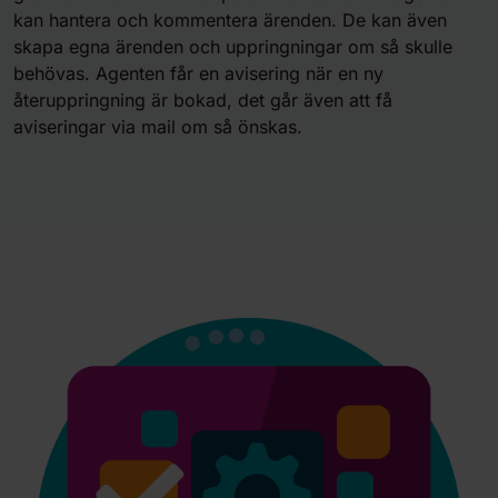
kan hantera och kommentera ärenden. De kan även
skapa egna ärenden och uppringningar om så skulle
behövas. Agenten får en avisering när en ny
återuppringning är bokad, det går även att få
aviseringar via mail om så önskas.