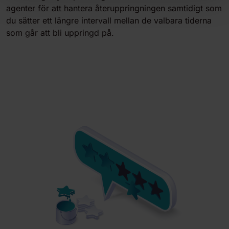
agenter för att hantera återuppringningen samtidigt som
du sätter ett längre intervall mellan de valbara tiderna
som går att bli uppringd på.