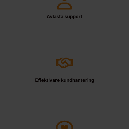
Avlasta support
Effektivare kundhantering