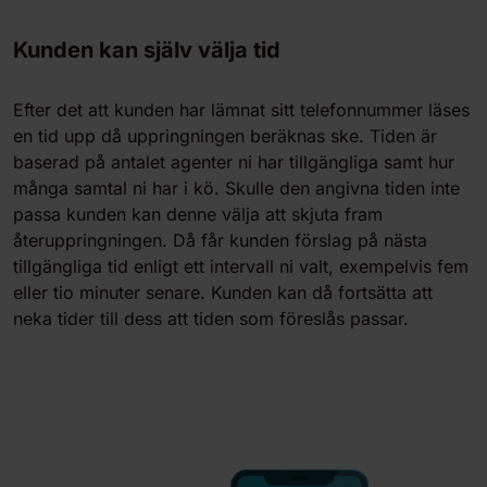
Kunden kan själv välja tid
Efter det att kunden har lämnat sitt telefonnummer läses
en tid upp då uppringningen beräknas ske. Tiden är
baserad på antalet agenter ni har tillgängliga samt hur
många samtal ni har i kö. Skulle den angivna tiden inte
passa kunden kan denne välja att skjuta fram
återuppringningen. Då får kunden förslag på nästa
tillgängliga tid enligt ett intervall ni valt, exempelvis fem
eller tio minuter senare. Kunden kan då fortsätta att
neka tider till dess att tiden som föreslås passar.