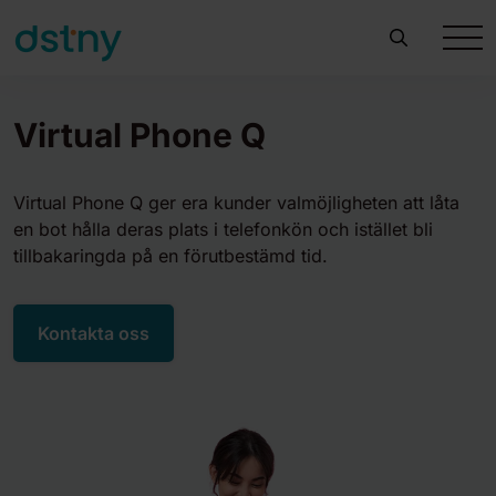
Virtual Phone Q
Virtual Phone Q ger era kunder valmöjligheten att låta
en bot hålla deras plats i telefonkön och istället bli
tillbakaringda på en förutbestämd tid.
Kontakta oss