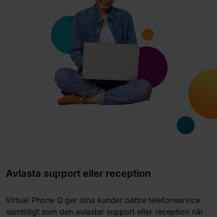
Avlasta support eller reception
Virtual Phone Q ger dina kunder bättre telefonservice
samtidigt som den avlastar support eller reception när